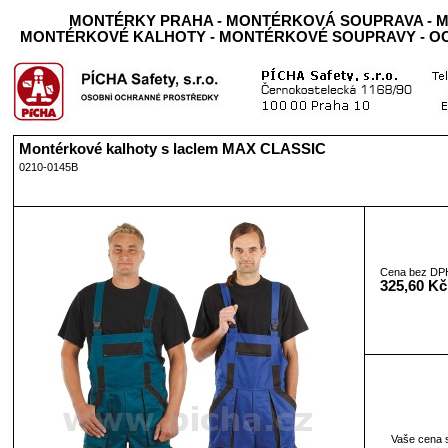
MONTÉRKY PRAHA - MONTÉRKOVÁ SOUPRAVA - M
MONTÉRKOVÉ KALHOTY - MONTÉRKOVÉ SOUPRAVY - 
Montérkové kalhoty s laclem MAX CLASSIC
0210-0145B
Cena bez DP
325,60 Kč
Vaše cena 