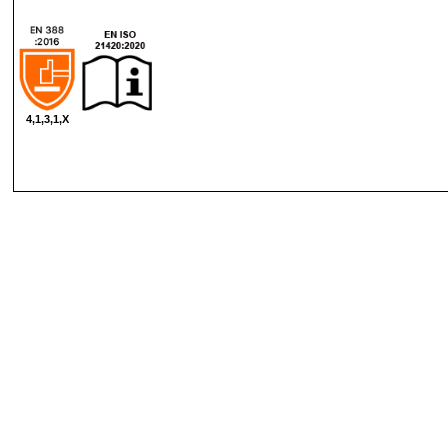
4,1,3,1,X