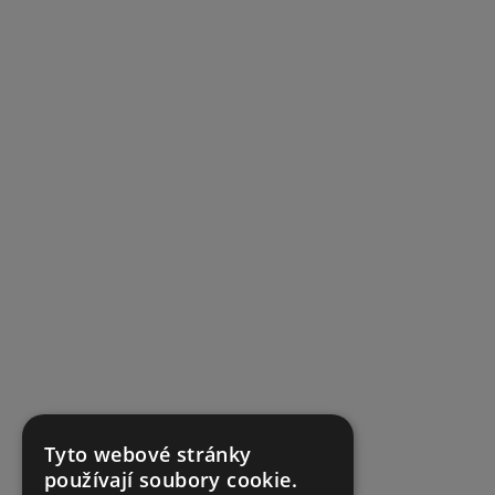
Tyto webové stránky
používají soubory cookie.