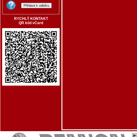
RYCHLÝ KONTAKT
QR kód vCard