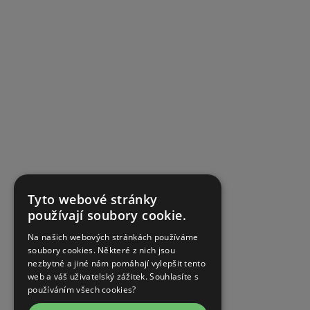
Tyto webové stránky
používají soubory cookie.
Na našich webových stránkách používáme
soubory cookies. Některé z nich jsou
nezbytné a jiné nám pomáhají vylepšit tento
web a váš uživatelský zážitek. Souhlasíte s
používáním všech cookies?