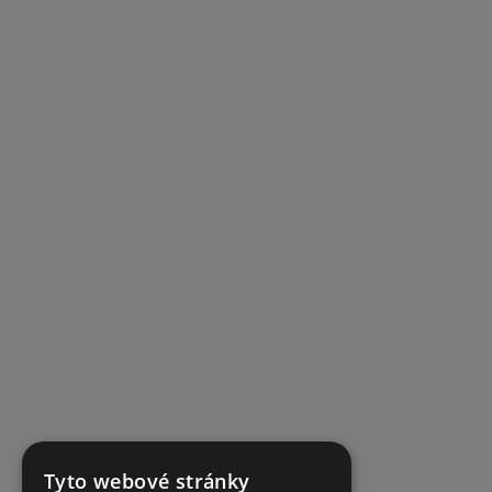
Tyto webové stránky