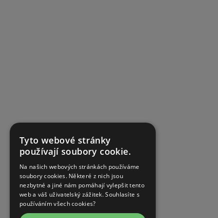
Tyto webové stránky
používají soubory cookie.
Na našich webových stránkách používáme
soubory cookies. Některé z nich jsou
nezbytné a jiné nám pomáhají vylepšit tento
web a váš uživatelský zážitek. Souhlasíte s
používáním všech cookies?