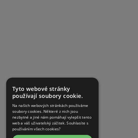
Tyto webové stránky
používají soubory cookie.
Na našich webových stránkách používáme
soubory cookies. Některé z nich jsou
nezbytné a jiné nám pomáhají vylepšit tento
web a váš uživatelský zážitek. Souhlasíte s
používáním všech cookies?