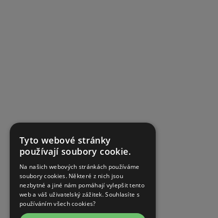
Tyto webové stránky
používají soubory cookie.
Na našich webových stránkách používáme
soubory cookies. Některé z nich jsou
nezbytné a jiné nám pomáhají vylepšit tento
web a váš uživatelský zážitek. Souhlasíte s
používáním všech cookies?