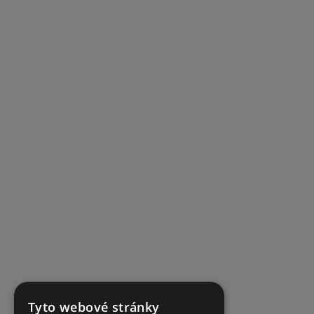
Tyto webové stránky