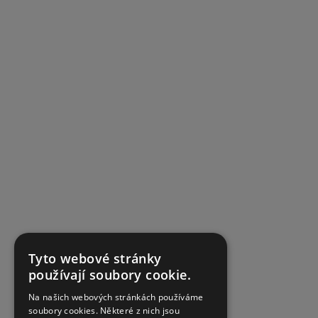
Tyto webové stránky
používají soubory cookie.
Na našich webových stránkách používáme
soubory cookies. Některé z nich jsou