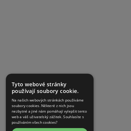
Tyto webové stránky
používají soubory cookie.
Na našich webových stránkách používáme
soubory cookies. Některé z nich jsou
nezbytné a jiné nám pomáhají vylepšit tento
web a váš uživatelský zážitek. Souhlasíte s
používáním všech cookies?