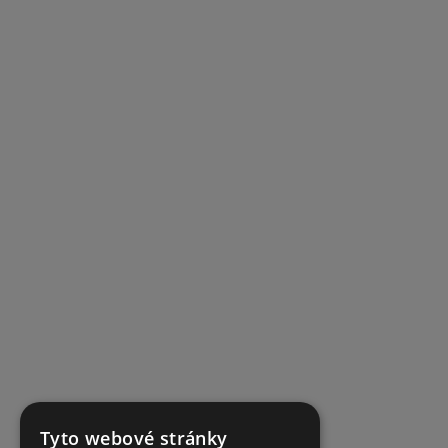
Tyto webové stránky