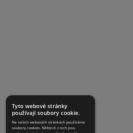
Tyto webové stránky
používají soubory cookie.
Na našich webových stránkách používáme
soubory cookies. Některé z nich jsou