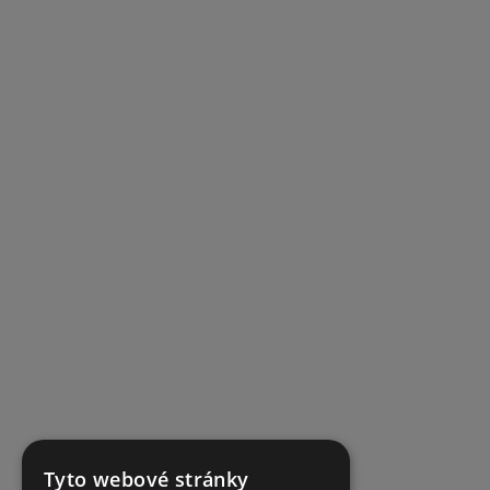
Tyto webové stránky