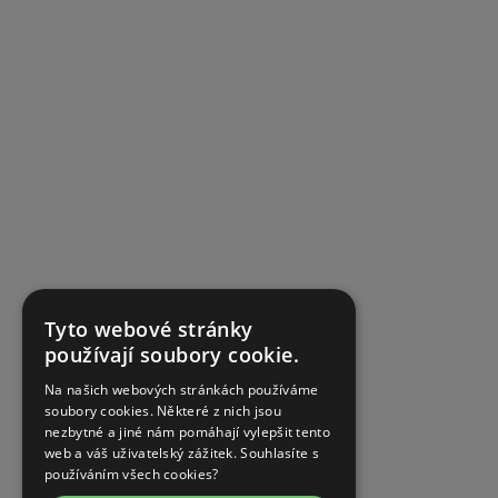
Tyto webové stránky
používají soubory cookie.
Na našich webových stránkách používáme
soubory cookies. Některé z nich jsou
nezbytné a jiné nám pomáhají vylepšit tento
web a váš uživatelský zážitek. Souhlasíte s
používáním všech cookies?