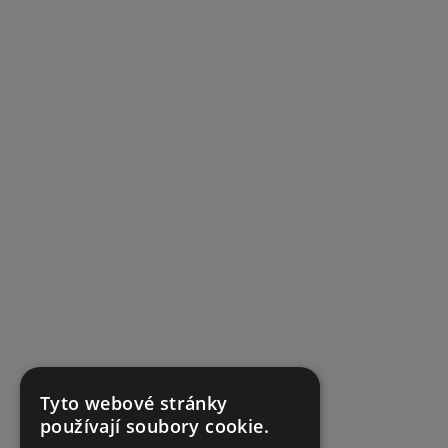
Tyto webové stránky
používají soubory cookie.