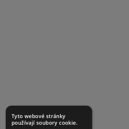
Tyto webové stránky
používají soubory cookie.