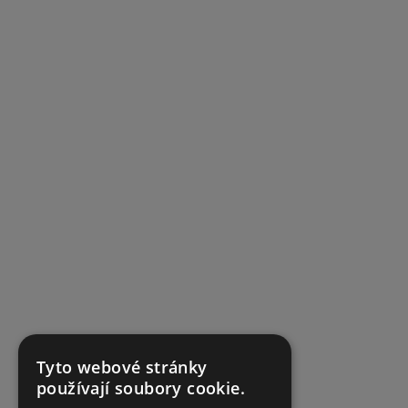
Tyto webové stránky
používají soubory cookie.