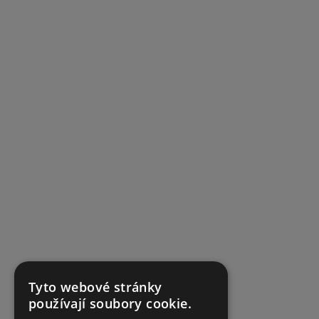
Tyto webové stránky
používají soubory cookie.