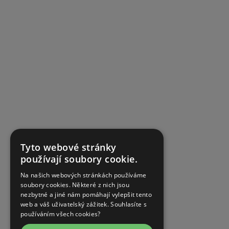
Tyto webové stránky
používají soubory cookie.
Na našich webových stránkách používáme
soubory cookies. Některé z nich jsou
nezbytné a jiné nám pomáhají vylepšit tento
web a váš uživatelský zážitek. Souhlasíte s
používáním všech cookies?