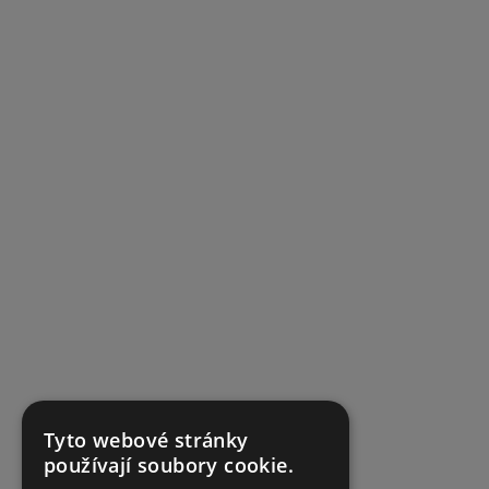
Tyto webové stránky
používají soubory cookie.