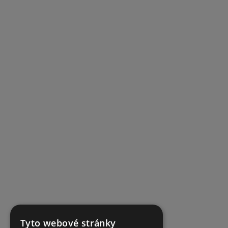
Tyto webové stránky