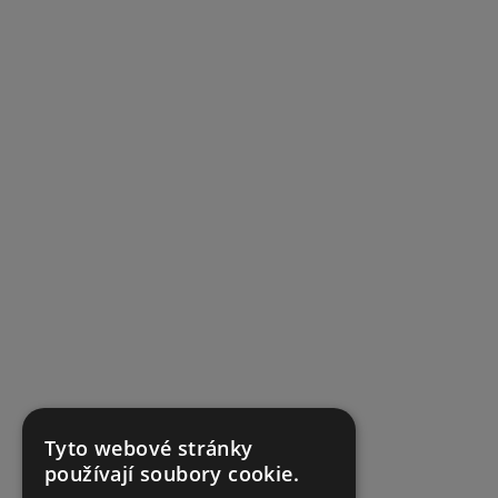
Tyto webové stránky
používají soubory cookie.