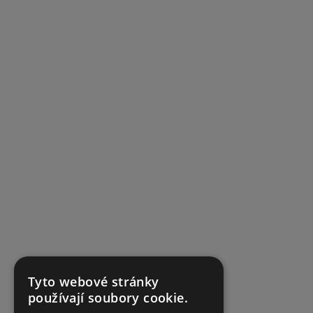
Tyto webové stránky
používají soubory cookie.