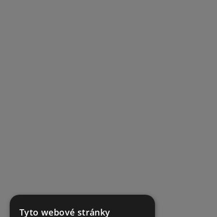
Tyto webové stránky