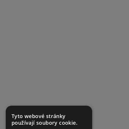
Tyto webové stránky
používají soubory cookie.