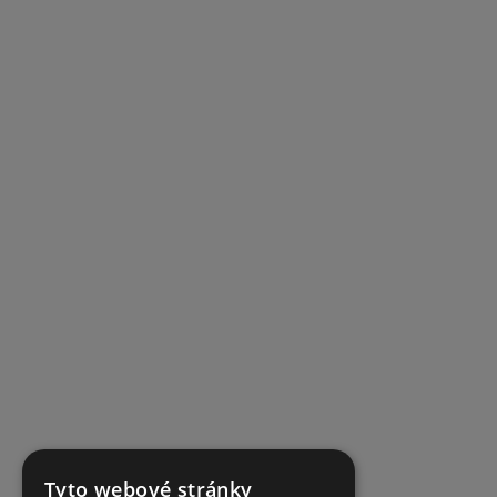
Tyto webové stránky