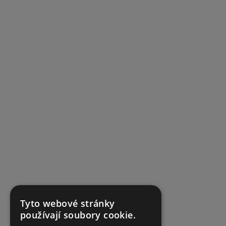
Tyto webové stránky
používají soubory cookie.