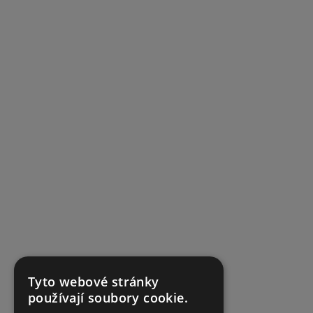
Tyto webové stránky
používají soubory cookie.