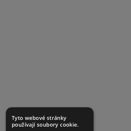
Tyto webové stránky
používají soubory cookie.